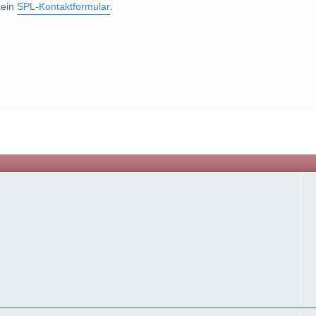
 ein
SPL-Kontaktformular
.