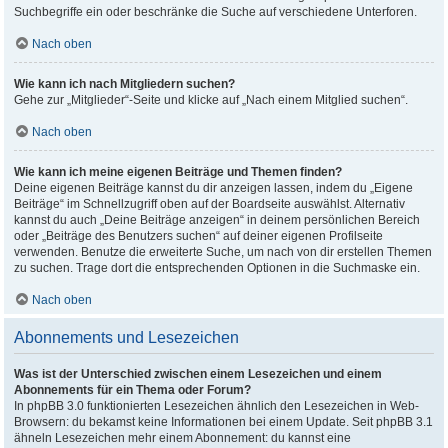
Suchbegriffe ein oder beschränke die Suche auf verschiedene Unterforen.
Nach oben
Wie kann ich nach Mitgliedern suchen?
Gehe zur „Mitglieder“-Seite und klicke auf „Nach einem Mitglied suchen“.
Nach oben
Wie kann ich meine eigenen Beiträge und Themen finden?
Deine eigenen Beiträge kannst du dir anzeigen lassen, indem du „Eigene
Beiträge“ im Schnellzugriff oben auf der Boardseite auswählst. Alternativ
kannst du auch „Deine Beiträge anzeigen“ in deinem persönlichen Bereich
oder „Beiträge des Benutzers suchen“ auf deiner eigenen Profilseite
verwenden. Benutze die erweiterte Suche, um nach von dir erstellen Themen
zu suchen. Trage dort die entsprechenden Optionen in die Suchmaske ein.
Nach oben
Abonnements und Lesezeichen
Was ist der Unterschied zwischen einem Lesezeichen und einem
Abonnements für ein Thema oder Forum?
In phpBB 3.0 funktionierten Lesezeichen ähnlich den Lesezeichen in Web-
Browsern: du bekamst keine Informationen bei einem Update. Seit phpBB 3.1
ähneln Lesezeichen mehr einem Abonnement: du kannst eine