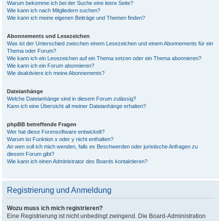
Warum bekomme ich bei der Suche eine leere Seite?
Wie kann ich nach Mitgliedern suchen?
Wie kann ich meine eigenen Beiträge und Themen finden?
Abonnements und Lesezeichen
Was ist der Unterschied zwischen einem Lesezeichen und einem Abonnements für ein
Thema oder Forum?
Wie kann ich ein Lesezeichen auf ein Thema setzen oder ein Thema abonnieren?
Wie kann ich ein Forum abonnieren?
Wie deaktiviere ich meine Abonnements?
Dateianhänge
Welche Dateianhänge sind in diesem Forum zulässig?
Kann ich eine Übersicht all meiner Dateianhänge erhalten?
phpBB betreffende Fragen
Wer hat diese Forensoftware entwickelt?
Warum ist Funktion x oder y nicht enthalten?
An wen soll ich mich wenden, falls es Beschwerden oder juristische Anfragen zu
diesem Forum gibt?
Wie kann ich einen Administrator des Boards kontaktieren?
Registrierung und Anmeldung
Wozu muss ich mich registrieren?
Eine Registrierung ist nicht unbedingt zwingend. Die Board-Administration