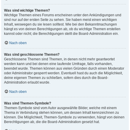
Was sind wichtige Themen?
Wichtige Themen eines Forums erscheinen unter den Ankündigungen und
sind nur auf der ersten Seite zu sehen. Sie haben meist einen wichtigen
Inhalt, weswegen du sie lesen solltest. Wie bei den Bekanntmachungen
hängt es von deinen Berechtigungen ab, ob du wichtige Themen erstellen
kannst oder nicht; die Berechtigungen stellt die Board-Administration ein.
Nach oben
Was sind geschlossene Themen?
Geschlossene Themen sind Themen, in denen nicht mehr geantwortet
werden kann und bei denen eine laufende Umfrage, falls vorhanden,
beendet wurde. Themen können aus vielen Gründen durch einen Moderator
oder Administrator gesperrt werden. Eventuell hast du auch die Möglichkeit,
deine eigenen Themen zu schließen, sofern dies durch die Board-
Administration erlaubt wurde.
Nach oben
Was sind Themen-Symbole?
Themen-Symbole sind vom Autor ausgewählte Bilder, welche mit einem
Thema in Verbindung stehen können, um dessen Inhalt kennzeichnen zu
können. Die Möglichkeit, Themen-Symbole zu verwenden, hängt von deinen
Berechtigungen ab, die die Board-Administration gesetzt hat.