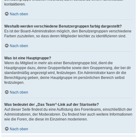
kontaktieren.
Nach oben
Weshalb werden verschiedene Benutzergruppen farbig dargestellt?
Es ist der Board-Administration möglich, den Benutzergruppen verschiedene
Farben zuzuteilen, so dass deren Mitglieder leichter zu identifizieren sind.
Nach oben
Was ist eine Hauptgruppe?
Wenn du Mitglied in mehr als einer Benutzergruppe bist, dient die
Hauptgruppe dazu, deine Gruppenfarbe sowie den Gruppenrang, der bei dir
standardmäßig angezeigt wird, festzulegen. Ein Administrator kann dir die
Berechtigung geben, deine Hauptgruppe im persönlichen Bereich selbst
festzulegen.
Nach oben
Was bedeutet der „Das Team“-Link auf der Startseite?
Auf dieser Seite findest du eine Auflistung des Forenteams, einschließlich der
Administratoren, der Moderatoren. Du findest hier auch weitere Informationen
wie die Foren, die diese im Einzelnen moderieren.
Nach oben