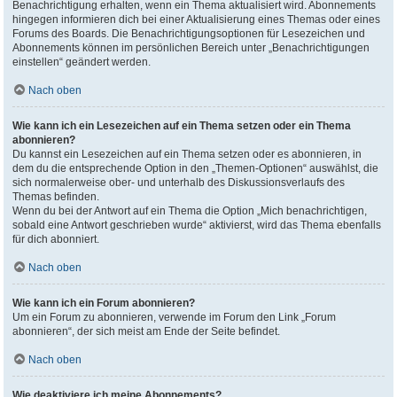
Benachrichtigung erhalten, wenn ein Thema aktualisiert wird. Abonnements
hingegen informieren dich bei einer Aktualisierung eines Themas oder eines
Forums des Boards. Die Benachrichtigungsoptionen für Lesezeichen und
Abonnements können im persönlichen Bereich unter „Benachrichtigungen
einstellen“ geändert werden.
Nach oben
Wie kann ich ein Lesezeichen auf ein Thema setzen oder ein Thema
abonnieren?
Du kannst ein Lesezeichen auf ein Thema setzen oder es abonnieren, in
dem du die entsprechende Option in den „Themen-Optionen“ auswählst, die
sich normalerweise ober- und unterhalb des Diskussionsverlaufs des
Themas befinden.
Wenn du bei der Antwort auf ein Thema die Option „Mich benachrichtigen,
sobald eine Antwort geschrieben wurde“ aktivierst, wird das Thema ebenfalls
für dich abonniert.
Nach oben
Wie kann ich ein Forum abonnieren?
Um ein Forum zu abonnieren, verwende im Forum den Link „Forum
abonnieren“, der sich meist am Ende der Seite befindet.
Nach oben
Wie deaktiviere ich meine Abonnements?