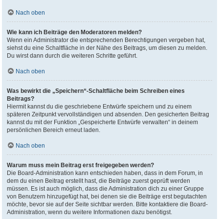
Nach oben
Wie kann ich Beiträge den Moderatoren melden?
Wenn ein Administrator die entsprechenden Berechtigungen vergeben hat,
siehst du eine Schaltfläche in der Nähe des Beitrags, um diesen zu melden.
Du wirst dann durch die weiteren Schritte geführt.
Nach oben
Was bewirkt die „Speichern“-Schaltfläche beim Schreiben eines
Beitrags?
Hiermit kannst du die geschriebene Entwürfe speichern und zu einem
späteren Zeitpunkt vervollständigen und absenden. Den gesicherten Beitrag
kannst du mit der Funktion „Gespeicherte Entwürfe verwalten“ in deinem
persönlichen Bereich erneut laden.
Nach oben
Warum muss mein Beitrag erst freigegeben werden?
Die Board-Administration kann entschieden haben, dass in dem Forum, in
dem du einen Beitrag erstellt hast, die Beiträge zuerst geprüft werden
müssen. Es ist auch möglich, dass die Administration dich zu einer Gruppe
von Benutzern hinzugefügt hat, bei denen sie die Beiträge erst begutachten
möchte, bevor sie auf der Seite sichtbar werden. Bitte kontaktiere die Board-
Administration, wenn du weitere Informationen dazu benötigst.