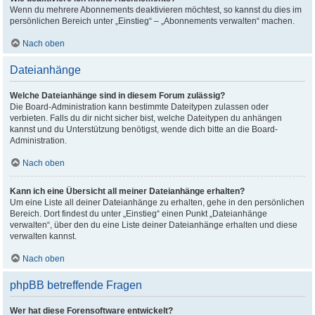
Wenn du mehrere Abonnements deaktivieren möchtest, so kannst du dies im
persönlichen Bereich unter „Einstieg“ – „Abonnements verwalten“ machen.
Nach oben
Dateianhänge
Welche Dateianhänge sind in diesem Forum zulässig?
Die Board-Administration kann bestimmte Dateitypen zulassen oder
verbieten. Falls du dir nicht sicher bist, welche Dateitypen du anhängen
kannst und du Unterstützung benötigst, wende dich bitte an die Board-
Administration.
Nach oben
Kann ich eine Übersicht all meiner Dateianhänge erhalten?
Um eine Liste all deiner Dateianhänge zu erhalten, gehe in den persönlichen
Bereich. Dort findest du unter „Einstieg“ einen Punkt „Dateianhänge
verwalten“, über den du eine Liste deiner Dateianhänge erhalten und diese
verwalten kannst.
Nach oben
phpBB betreffende Fragen
Wer hat diese Forensoftware entwickelt?