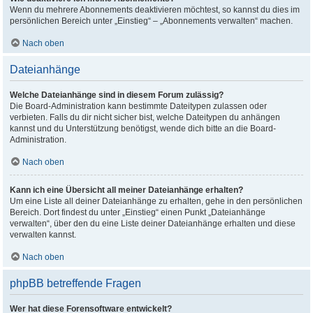
Wenn du mehrere Abonnements deaktivieren möchtest, so kannst du dies im
persönlichen Bereich unter „Einstieg“ – „Abonnements verwalten“ machen.
Nach oben
Dateianhänge
Welche Dateianhänge sind in diesem Forum zulässig?
Die Board-Administration kann bestimmte Dateitypen zulassen oder
verbieten. Falls du dir nicht sicher bist, welche Dateitypen du anhängen
kannst und du Unterstützung benötigst, wende dich bitte an die Board-
Administration.
Nach oben
Kann ich eine Übersicht all meiner Dateianhänge erhalten?
Um eine Liste all deiner Dateianhänge zu erhalten, gehe in den persönlichen
Bereich. Dort findest du unter „Einstieg“ einen Punkt „Dateianhänge
verwalten“, über den du eine Liste deiner Dateianhänge erhalten und diese
verwalten kannst.
Nach oben
phpBB betreffende Fragen
Wer hat diese Forensoftware entwickelt?