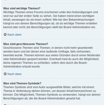
Was sind wichtige Themen?
Wichtige Themen eines Forums erscheinen unter den Ankündigungen und
sind nur auf der ersten Seite zu sehen. Sie haben meist einen wichtigen
Inhalt, weswegen du sie lesen solltest. Wie bei den Bekanntmachungen
hängt es von deinen Berechtigungen ab, ob du wichtige Themen erstellen
kannst oder nicht; die Berechtigungen stellt die Board-Administration ein.
Nach oben
Was sind geschlossene Themen?
Geschlossene Themen sind Themen, in denen nicht mehr geantwortet
werden kann und bei denen eine laufende Umfrage, falls vorhanden,
beendet wurde. Themen können aus vielen Gründen durch einen Moderator
oder Administrator gesperrt werden. Eventuell hast du auch die Möglichkeit,
deine eigenen Themen zu schließen, sofern dies durch die Board-
Administration erlaubt wurde.
Nach oben
Was sind Themen-Symbole?
Themen-Symbole sind vom Autor ausgewählte Bilder, welche mit einem
Thema in Verbindung stehen können, um dessen Inhalt kennzeichnen zu
können. Die Möglichkeit, Themen-Symbole zu verwenden, hängt von deinen
Berechtigungen ab, die die Board-Administration gesetzt hat.