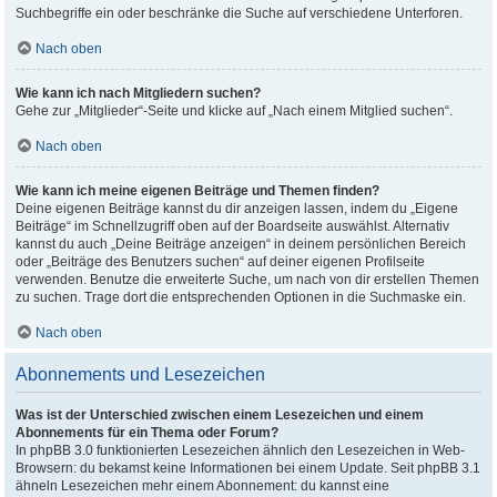
Suchbegriffe ein oder beschränke die Suche auf verschiedene Unterforen.
Nach oben
Wie kann ich nach Mitgliedern suchen?
Gehe zur „Mitglieder“-Seite und klicke auf „Nach einem Mitglied suchen“.
Nach oben
Wie kann ich meine eigenen Beiträge und Themen finden?
Deine eigenen Beiträge kannst du dir anzeigen lassen, indem du „Eigene
Beiträge“ im Schnellzugriff oben auf der Boardseite auswählst. Alternativ
kannst du auch „Deine Beiträge anzeigen“ in deinem persönlichen Bereich
oder „Beiträge des Benutzers suchen“ auf deiner eigenen Profilseite
verwenden. Benutze die erweiterte Suche, um nach von dir erstellen Themen
zu suchen. Trage dort die entsprechenden Optionen in die Suchmaske ein.
Nach oben
Abonnements und Lesezeichen
Was ist der Unterschied zwischen einem Lesezeichen und einem
Abonnements für ein Thema oder Forum?
In phpBB 3.0 funktionierten Lesezeichen ähnlich den Lesezeichen in Web-
Browsern: du bekamst keine Informationen bei einem Update. Seit phpBB 3.1
ähneln Lesezeichen mehr einem Abonnement: du kannst eine