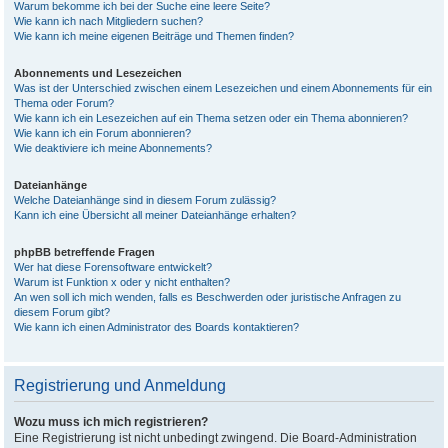
Warum bekomme ich bei der Suche eine leere Seite?
Wie kann ich nach Mitgliedern suchen?
Wie kann ich meine eigenen Beiträge und Themen finden?
Abonnements und Lesezeichen
Was ist der Unterschied zwischen einem Lesezeichen und einem Abonnements für ein
Thema oder Forum?
Wie kann ich ein Lesezeichen auf ein Thema setzen oder ein Thema abonnieren?
Wie kann ich ein Forum abonnieren?
Wie deaktiviere ich meine Abonnements?
Dateianhänge
Welche Dateianhänge sind in diesem Forum zulässig?
Kann ich eine Übersicht all meiner Dateianhänge erhalten?
phpBB betreffende Fragen
Wer hat diese Forensoftware entwickelt?
Warum ist Funktion x oder y nicht enthalten?
An wen soll ich mich wenden, falls es Beschwerden oder juristische Anfragen zu
diesem Forum gibt?
Wie kann ich einen Administrator des Boards kontaktieren?
Registrierung und Anmeldung
Wozu muss ich mich registrieren?
Eine Registrierung ist nicht unbedingt zwingend. Die Board-Administration