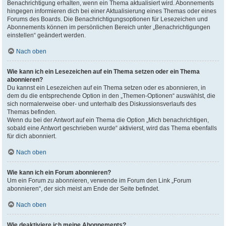
Benachrichtigung erhalten, wenn ein Thema aktualisiert wird. Abonnements
hingegen informieren dich bei einer Aktualisierung eines Themas oder eines
Forums des Boards. Die Benachrichtigungsoptionen für Lesezeichen und
Abonnements können im persönlichen Bereich unter „Benachrichtigungen
einstellen“ geändert werden.
Nach oben
Wie kann ich ein Lesezeichen auf ein Thema setzen oder ein Thema
abonnieren?
Du kannst ein Lesezeichen auf ein Thema setzen oder es abonnieren, in
dem du die entsprechende Option in den „Themen-Optionen“ auswählst, die
sich normalerweise ober- und unterhalb des Diskussionsverlaufs des
Themas befinden.
Wenn du bei der Antwort auf ein Thema die Option „Mich benachrichtigen,
sobald eine Antwort geschrieben wurde“ aktivierst, wird das Thema ebenfalls
für dich abonniert.
Nach oben
Wie kann ich ein Forum abonnieren?
Um ein Forum zu abonnieren, verwende im Forum den Link „Forum
abonnieren“, der sich meist am Ende der Seite befindet.
Nach oben
Wie deaktiviere ich meine Abonnements?