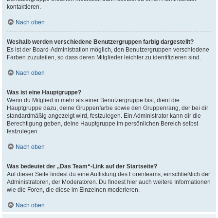
kontaktieren.
Nach oben
Weshalb werden verschiedene Benutzergruppen farbig dargestellt?
Es ist der Board-Administration möglich, den Benutzergruppen verschiedene
Farben zuzuteilen, so dass deren Mitglieder leichter zu identifizieren sind.
Nach oben
Was ist eine Hauptgruppe?
Wenn du Mitglied in mehr als einer Benutzergruppe bist, dient die
Hauptgruppe dazu, deine Gruppenfarbe sowie den Gruppenrang, der bei dir
standardmäßig angezeigt wird, festzulegen. Ein Administrator kann dir die
Berechtigung geben, deine Hauptgruppe im persönlichen Bereich selbst
festzulegen.
Nach oben
Was bedeutet der „Das Team“-Link auf der Startseite?
Auf dieser Seite findest du eine Auflistung des Forenteams, einschließlich der
Administratoren, der Moderatoren. Du findest hier auch weitere Informationen
wie die Foren, die diese im Einzelnen moderieren.
Nach oben