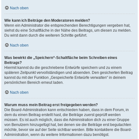
Nach oben
Wie kann ich Beiträge den Moderatoren melden?
Wenn ein Administrator die entsprechenden Berechtigungen vergeben hat,
siehst du eine Schaltfläche in der Nähe des Beitrags, um diesen zu melden.
Du wirst dann durch die weiteren Schritte geführt.
Nach oben
Was bewirkt die „Speichern“-Schaltfläche beim Schreiben eines
Beitrags?
Hiermit kannst du die geschriebene Entwürfe speichern und zu einem
späteren Zeitpunkt vervollständigen und absenden. Den gesicherten Beitrag
kannst du mit der Funktion „Gespeicherte Entwürfe verwalten“ in deinem
persönlichen Bereich erneut laden.
Nach oben
Warum muss mein Beitrag erst freigegeben werden?
Die Board-Administration kann entschieden haben, dass in dem Forum, in
dem du einen Beitrag erstellt hast, die Beiträge zuerst geprüft werden
müssen. Es ist auch möglich, dass die Administration dich zu einer Gruppe
von Benutzern hinzugefügt hat, bei denen sie die Beiträge erst begutachten
möchte, bevor sie auf der Seite sichtbar werden. Bitte kontaktiere die Board-
Administration, wenn du weitere Informationen dazu benötigst.