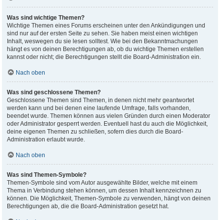
Was sind wichtige Themen?
Wichtige Themen eines Forums erscheinen unter den Ankündigungen und
sind nur auf der ersten Seite zu sehen. Sie haben meist einen wichtigen
Inhalt, weswegen du sie lesen solltest. Wie bei den Bekanntmachungen
hängt es von deinen Berechtigungen ab, ob du wichtige Themen erstellen
kannst oder nicht; die Berechtigungen stellt die Board-Administration ein.
Nach oben
Was sind geschlossene Themen?
Geschlossene Themen sind Themen, in denen nicht mehr geantwortet
werden kann und bei denen eine laufende Umfrage, falls vorhanden,
beendet wurde. Themen können aus vielen Gründen durch einen Moderator
oder Administrator gesperrt werden. Eventuell hast du auch die Möglichkeit,
deine eigenen Themen zu schließen, sofern dies durch die Board-
Administration erlaubt wurde.
Nach oben
Was sind Themen-Symbole?
Themen-Symbole sind vom Autor ausgewählte Bilder, welche mit einem
Thema in Verbindung stehen können, um dessen Inhalt kennzeichnen zu
können. Die Möglichkeit, Themen-Symbole zu verwenden, hängt von deinen
Berechtigungen ab, die die Board-Administration gesetzt hat.