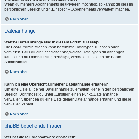
Wenn du mehrere Abonnements deaktivieren möchtest, so kannst du dies im
persönlichen Bereich unter „Einstieg“ – „Abonnements verwalten“ machen.
Nach oben
Dateianhänge
Welche Dateianhänge sind in diesem Forum zulässig?
Die Board-Administration kann bestimmte Dateitypen zulassen oder
verbieten. Falls du dir nicht sicher bist, welche Dateitypen du anhängen
kannst und du Unterstützung benötigst, wende dich bitte an die Board-
Administration.
Nach oben
Kann ich eine Übersicht all meiner Dateianhänge erhalten?
Um eine Liste all deiner Dateianhänge zu erhalten, gehe in den persönlichen
Bereich. Dort findest du unter „Einstieg“ einen Punkt „Dateianhänge
verwalten“, über den du eine Liste deiner Dateianhänge erhalten und diese
verwalten kannst.
Nach oben
phpBB betreffende Fragen
Wer hat diese Forensoftware entwickelt?