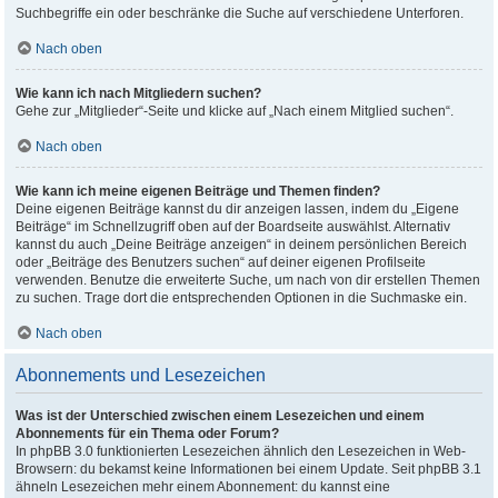
Suchbegriffe ein oder beschränke die Suche auf verschiedene Unterforen.
Nach oben
Wie kann ich nach Mitgliedern suchen?
Gehe zur „Mitglieder“-Seite und klicke auf „Nach einem Mitglied suchen“.
Nach oben
Wie kann ich meine eigenen Beiträge und Themen finden?
Deine eigenen Beiträge kannst du dir anzeigen lassen, indem du „Eigene
Beiträge“ im Schnellzugriff oben auf der Boardseite auswählst. Alternativ
kannst du auch „Deine Beiträge anzeigen“ in deinem persönlichen Bereich
oder „Beiträge des Benutzers suchen“ auf deiner eigenen Profilseite
verwenden. Benutze die erweiterte Suche, um nach von dir erstellen Themen
zu suchen. Trage dort die entsprechenden Optionen in die Suchmaske ein.
Nach oben
Abonnements und Lesezeichen
Was ist der Unterschied zwischen einem Lesezeichen und einem
Abonnements für ein Thema oder Forum?
In phpBB 3.0 funktionierten Lesezeichen ähnlich den Lesezeichen in Web-
Browsern: du bekamst keine Informationen bei einem Update. Seit phpBB 3.1
ähneln Lesezeichen mehr einem Abonnement: du kannst eine