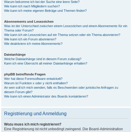
Warum bekomme ich bei der Suche eine leere Seite?
Wie kann ich nach Mitgliedern suchen?
Wie kann ich meine eigenen Beiträge und Themen finden?
Abonnements und Lesezeichen
Was ist der Unterschied zwischen einem Lesezeichen und einem Abonnements für ein
Thema oder Forum?
Wie kann ich ein Lesezeichen auf ein Thema setzen oder ein Thema abonnieren?
Wie kann ich ein Forum abonnieren?
Wie deaktiviere ich meine Abonnements?
Dateianhänge
Welche Dateianhänge sind in diesem Forum zulässig?
Kann ich eine Übersicht all meiner Dateianhänge erhalten?
phpBB betreffende Fragen
Wer hat diese Forensoftware entwickelt?
Warum ist Funktion x oder y nicht enthalten?
An wen soll ich mich wenden, falls es Beschwerden oder juristische Anfragen zu
diesem Forum gibt?
Wie kann ich einen Administrator des Boards kontaktieren?
Registrierung und Anmeldung
Wozu muss ich mich registrieren?
Eine Registrierung ist nicht unbedingt zwingend. Die Board-Administration