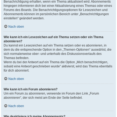
Benachrichtigung erhalten, wenn ein Thema aktualisiert wird. Abonnements
hingegen informieren dich bei einer Aktualisierung eines Themas oder eines
Forums des Boards. Die Benachrichtigungsoptionen für Lesezeichen und
Abonnements können im persönlichen Bereich unter „Benachrichtigungen
einstellen“ geändert werden.
Nach oben
Wie kann ich ein Lesezeichen auf ein Thema setzen oder ein Thema
abonnieren?
Du kannst ein Lesezeichen auf ein Thema setzen oder es abonnieren, in
dem du die entsprechende Option in den „Themen-Optionen“ auswählst, die
sich normalerweise ober- und unterhalb des Diskussionsverlaufs des
Themas befinden.
Wenn du bei der Antwort auf ein Thema die Option „Mich benachrichtigen,
sobald eine Antwort geschrieben wurde“ aktivierst, wird das Thema ebenfalls
für dich abonniert.
Nach oben
Wie kann ich ein Forum abonnieren?
Um ein Forum zu abonnieren, verwende im Forum den Link „Forum
abonnieren“, der sich meist am Ende der Seite befindet.
Nach oben
Wie deaktiviere ich meine Abonnements?