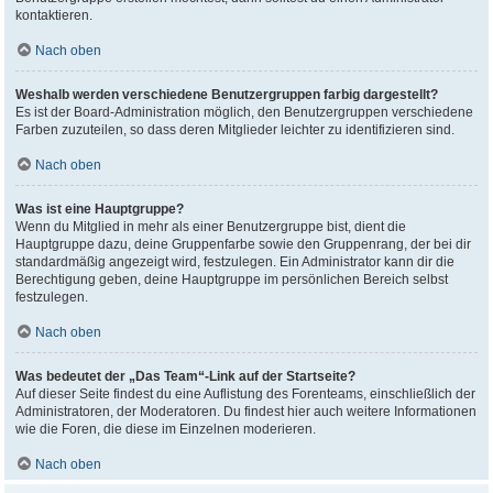
kontaktieren.
Nach oben
Weshalb werden verschiedene Benutzergruppen farbig dargestellt?
Es ist der Board-Administration möglich, den Benutzergruppen verschiedene
Farben zuzuteilen, so dass deren Mitglieder leichter zu identifizieren sind.
Nach oben
Was ist eine Hauptgruppe?
Wenn du Mitglied in mehr als einer Benutzergruppe bist, dient die
Hauptgruppe dazu, deine Gruppenfarbe sowie den Gruppenrang, der bei dir
standardmäßig angezeigt wird, festzulegen. Ein Administrator kann dir die
Berechtigung geben, deine Hauptgruppe im persönlichen Bereich selbst
festzulegen.
Nach oben
Was bedeutet der „Das Team“-Link auf der Startseite?
Auf dieser Seite findest du eine Auflistung des Forenteams, einschließlich der
Administratoren, der Moderatoren. Du findest hier auch weitere Informationen
wie die Foren, die diese im Einzelnen moderieren.
Nach oben