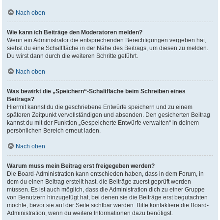
Nach oben
Wie kann ich Beiträge den Moderatoren melden?
Wenn ein Administrator die entsprechenden Berechtigungen vergeben hat,
siehst du eine Schaltfläche in der Nähe des Beitrags, um diesen zu melden.
Du wirst dann durch die weiteren Schritte geführt.
Nach oben
Was bewirkt die „Speichern“-Schaltfläche beim Schreiben eines
Beitrags?
Hiermit kannst du die geschriebene Entwürfe speichern und zu einem
späteren Zeitpunkt vervollständigen und absenden. Den gesicherten Beitrag
kannst du mit der Funktion „Gespeicherte Entwürfe verwalten“ in deinem
persönlichen Bereich erneut laden.
Nach oben
Warum muss mein Beitrag erst freigegeben werden?
Die Board-Administration kann entschieden haben, dass in dem Forum, in
dem du einen Beitrag erstellt hast, die Beiträge zuerst geprüft werden
müssen. Es ist auch möglich, dass die Administration dich zu einer Gruppe
von Benutzern hinzugefügt hat, bei denen sie die Beiträge erst begutachten
möchte, bevor sie auf der Seite sichtbar werden. Bitte kontaktiere die Board-
Administration, wenn du weitere Informationen dazu benötigst.