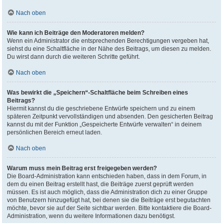
Nach oben
Wie kann ich Beiträge den Moderatoren melden?
Wenn ein Administrator die entsprechenden Berechtigungen vergeben hat,
siehst du eine Schaltfläche in der Nähe des Beitrags, um diesen zu melden.
Du wirst dann durch die weiteren Schritte geführt.
Nach oben
Was bewirkt die „Speichern“-Schaltfläche beim Schreiben eines
Beitrags?
Hiermit kannst du die geschriebene Entwürfe speichern und zu einem
späteren Zeitpunkt vervollständigen und absenden. Den gesicherten Beitrag
kannst du mit der Funktion „Gespeicherte Entwürfe verwalten“ in deinem
persönlichen Bereich erneut laden.
Nach oben
Warum muss mein Beitrag erst freigegeben werden?
Die Board-Administration kann entschieden haben, dass in dem Forum, in
dem du einen Beitrag erstellt hast, die Beiträge zuerst geprüft werden
müssen. Es ist auch möglich, dass die Administration dich zu einer Gruppe
von Benutzern hinzugefügt hat, bei denen sie die Beiträge erst begutachten
möchte, bevor sie auf der Seite sichtbar werden. Bitte kontaktiere die Board-
Administration, wenn du weitere Informationen dazu benötigst.