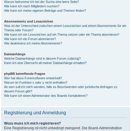
Warum bekomme ich bei der Suche eine leere Seite?
Wie kann ich nach Mitgliedern suchen?
Wie kann ich meine eigenen Beiträge und Themen finden?
Abonnements und Lesezeichen
Was ist der Unterschied zwischen einem Lesezeichen und einem Abonnements für ein
Thema oder Forum?
Wie kann ich ein Lesezeichen auf ein Thema setzen oder ein Thema abonnieren?
Wie kann ich ein Forum abonnieren?
Wie deaktiviere ich meine Abonnements?
Dateianhänge
Welche Dateianhänge sind in diesem Forum zulässig?
Kann ich eine Übersicht all meiner Dateianhänge erhalten?
phpBB betreffende Fragen
Wer hat diese Forensoftware entwickelt?
Warum ist Funktion x oder y nicht enthalten?
An wen soll ich mich wenden, falls es Beschwerden oder juristische Anfragen zu
diesem Forum gibt?
Wie kann ich einen Administrator des Boards kontaktieren?
Registrierung und Anmeldung
Wozu muss ich mich registrieren?
Eine Registrierung ist nicht unbedingt zwingend. Die Board-Administration