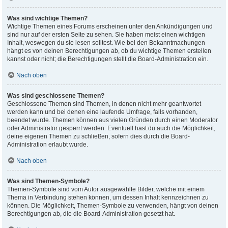
Was sind wichtige Themen?
Wichtige Themen eines Forums erscheinen unter den Ankündigungen und
sind nur auf der ersten Seite zu sehen. Sie haben meist einen wichtigen
Inhalt, weswegen du sie lesen solltest. Wie bei den Bekanntmachungen
hängt es von deinen Berechtigungen ab, ob du wichtige Themen erstellen
kannst oder nicht; die Berechtigungen stellt die Board-Administration ein.
Nach oben
Was sind geschlossene Themen?
Geschlossene Themen sind Themen, in denen nicht mehr geantwortet
werden kann und bei denen eine laufende Umfrage, falls vorhanden,
beendet wurde. Themen können aus vielen Gründen durch einen Moderator
oder Administrator gesperrt werden. Eventuell hast du auch die Möglichkeit,
deine eigenen Themen zu schließen, sofern dies durch die Board-
Administration erlaubt wurde.
Nach oben
Was sind Themen-Symbole?
Themen-Symbole sind vom Autor ausgewählte Bilder, welche mit einem
Thema in Verbindung stehen können, um dessen Inhalt kennzeichnen zu
können. Die Möglichkeit, Themen-Symbole zu verwenden, hängt von deinen
Berechtigungen ab, die die Board-Administration gesetzt hat.