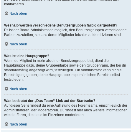
kontaktieren.
Nach oben
Weshalb werden verschiedene Benutzergruppen farbig dargestellt?
Es ist der Board-Administration möglich, den Benutzergruppen verschiedene
Farben zuzuteilen, so dass deren Mitglieder leichter zu identifizieren sind.
Nach oben
Was ist eine Hauptgruppe?
Wenn du Mitglied in mehr als einer Benutzergruppe bist, dient die
Hauptgruppe dazu, deine Gruppenfarbe sowie den Gruppenrang, der bei dir
standardmäßig angezeigt wird, festzulegen. Ein Administrator kann dir die
Berechtigung geben, deine Hauptgruppe im persönlichen Bereich selbst
festzulegen.
Nach oben
Was bedeutet der „Das Team“-Link auf der Startseite?
Auf dieser Seite findest du eine Auflistung des Forenteams, einschließlich der
Administratoren, der Moderatoren. Du findest hier auch weitere Informationen
wie die Foren, die diese im Einzelnen moderieren.
Nach oben