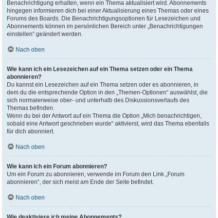
Benachrichtigung erhalten, wenn ein Thema aktualisiert wird. Abonnements
hingegen informieren dich bei einer Aktualisierung eines Themas oder eines
Forums des Boards. Die Benachrichtigungsoptionen für Lesezeichen und
Abonnements können im persönlichen Bereich unter „Benachrichtigungen
einstellen“ geändert werden.
Nach oben
Wie kann ich ein Lesezeichen auf ein Thema setzen oder ein Thema
abonnieren?
Du kannst ein Lesezeichen auf ein Thema setzen oder es abonnieren, in
dem du die entsprechende Option in den „Themen-Optionen“ auswählst, die
sich normalerweise ober- und unterhalb des Diskussionsverlaufs des
Themas befinden.
Wenn du bei der Antwort auf ein Thema die Option „Mich benachrichtigen,
sobald eine Antwort geschrieben wurde“ aktivierst, wird das Thema ebenfalls
für dich abonniert.
Nach oben
Wie kann ich ein Forum abonnieren?
Um ein Forum zu abonnieren, verwende im Forum den Link „Forum
abonnieren“, der sich meist am Ende der Seite befindet.
Nach oben
Wie deaktiviere ich meine Abonnements?