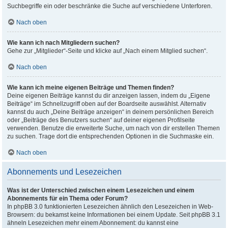
Suchbegriffe ein oder beschränke die Suche auf verschiedene Unterforen.
Nach oben
Wie kann ich nach Mitgliedern suchen?
Gehe zur „Mitglieder“-Seite und klicke auf „Nach einem Mitglied suchen“.
Nach oben
Wie kann ich meine eigenen Beiträge und Themen finden?
Deine eigenen Beiträge kannst du dir anzeigen lassen, indem du „Eigene
Beiträge“ im Schnellzugriff oben auf der Boardseite auswählst. Alternativ
kannst du auch „Deine Beiträge anzeigen“ in deinem persönlichen Bereich
oder „Beiträge des Benutzers suchen“ auf deiner eigenen Profilseite
verwenden. Benutze die erweiterte Suche, um nach von dir erstellen Themen
zu suchen. Trage dort die entsprechenden Optionen in die Suchmaske ein.
Nach oben
Abonnements und Lesezeichen
Was ist der Unterschied zwischen einem Lesezeichen und einem
Abonnements für ein Thema oder Forum?
In phpBB 3.0 funktionierten Lesezeichen ähnlich den Lesezeichen in Web-
Browsern: du bekamst keine Informationen bei einem Update. Seit phpBB 3.1
ähneln Lesezeichen mehr einem Abonnement: du kannst eine