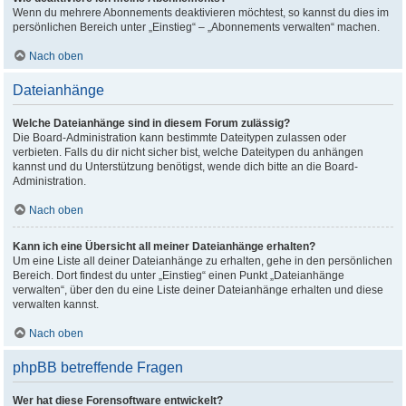
Wenn du mehrere Abonnements deaktivieren möchtest, so kannst du dies im
persönlichen Bereich unter „Einstieg“ – „Abonnements verwalten“ machen.
Nach oben
Dateianhänge
Welche Dateianhänge sind in diesem Forum zulässig?
Die Board-Administration kann bestimmte Dateitypen zulassen oder
verbieten. Falls du dir nicht sicher bist, welche Dateitypen du anhängen
kannst und du Unterstützung benötigst, wende dich bitte an die Board-
Administration.
Nach oben
Kann ich eine Übersicht all meiner Dateianhänge erhalten?
Um eine Liste all deiner Dateianhänge zu erhalten, gehe in den persönlichen
Bereich. Dort findest du unter „Einstieg“ einen Punkt „Dateianhänge
verwalten“, über den du eine Liste deiner Dateianhänge erhalten und diese
verwalten kannst.
Nach oben
phpBB betreffende Fragen
Wer hat diese Forensoftware entwickelt?