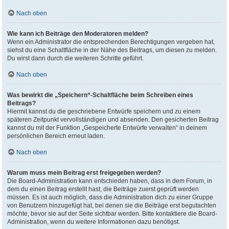
Nach oben
Wie kann ich Beiträge den Moderatoren melden?
Wenn ein Administrator die entsprechenden Berechtigungen vergeben hat,
siehst du eine Schaltfläche in der Nähe des Beitrags, um diesen zu melden.
Du wirst dann durch die weiteren Schritte geführt.
Nach oben
Was bewirkt die „Speichern“-Schaltfläche beim Schreiben eines
Beitrags?
Hiermit kannst du die geschriebene Entwürfe speichern und zu einem
späteren Zeitpunkt vervollständigen und absenden. Den gesicherten Beitrag
kannst du mit der Funktion „Gespeicherte Entwürfe verwalten“ in deinem
persönlichen Bereich erneut laden.
Nach oben
Warum muss mein Beitrag erst freigegeben werden?
Die Board-Administration kann entschieden haben, dass in dem Forum, in
dem du einen Beitrag erstellt hast, die Beiträge zuerst geprüft werden
müssen. Es ist auch möglich, dass die Administration dich zu einer Gruppe
von Benutzern hinzugefügt hat, bei denen sie die Beiträge erst begutachten
möchte, bevor sie auf der Seite sichtbar werden. Bitte kontaktiere die Board-
Administration, wenn du weitere Informationen dazu benötigst.