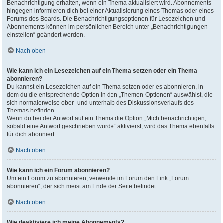
Benachrichtigung erhalten, wenn ein Thema aktualisiert wird. Abonnements
hingegen informieren dich bei einer Aktualisierung eines Themas oder eines
Forums des Boards. Die Benachrichtigungsoptionen für Lesezeichen und
Abonnements können im persönlichen Bereich unter „Benachrichtigungen
einstellen“ geändert werden.
Nach oben
Wie kann ich ein Lesezeichen auf ein Thema setzen oder ein Thema
abonnieren?
Du kannst ein Lesezeichen auf ein Thema setzen oder es abonnieren, in
dem du die entsprechende Option in den „Themen-Optionen“ auswählst, die
sich normalerweise ober- und unterhalb des Diskussionsverlaufs des
Themas befinden.
Wenn du bei der Antwort auf ein Thema die Option „Mich benachrichtigen,
sobald eine Antwort geschrieben wurde“ aktivierst, wird das Thema ebenfalls
für dich abonniert.
Nach oben
Wie kann ich ein Forum abonnieren?
Um ein Forum zu abonnieren, verwende im Forum den Link „Forum
abonnieren“, der sich meist am Ende der Seite befindet.
Nach oben
Wie deaktiviere ich meine Abonnements?