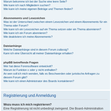
Warum bekomme ich bei der Suche eine leere Seite?
Wie kann ich nach Mitgliedern suchen?
Wie kann ich meine eigenen Beiträge und Themen finden?
Abonnements und Lesezeichen
Was ist der Unterschied zwischen einem Lesezeichen und einem Abonnements für ein
Thema oder Forum?
Wie kann ich ein Lesezeichen auf ein Thema setzen oder ein Thema abonnieren?
Wie kann ich ein Forum abonnieren?
Wie deaktiviere ich meine Abonnements?
Dateianhänge
Welche Dateianhänge sind in diesem Forum zulässig?
Kann ich eine Übersicht all meiner Dateianhänge erhalten?
phpBB betreffende Fragen
Wer hat diese Forensoftware entwickelt?
Warum ist Funktion x oder y nicht enthalten?
An wen soll ich mich wenden, falls es Beschwerden oder juristische Anfragen zu
diesem Forum gibt?
Wie kann ich einen Administrator des Boards kontaktieren?
Registrierung und Anmeldung
Wozu muss ich mich registrieren?
Eine Registrierung ist nicht unbedingt zwingend. Die Board-Administration