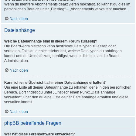
Wenn du mehrere Abonnements deaktivieren möchtest, so kannst du dies im
persönlichen Bereich unter „Einstieg“ – „Abonnements verwalten“ machen.
Nach oben
Dateianhänge
Welche Dateianhänge sind in diesem Forum zulässig?
Die Board-Administration kann bestimmte Dateitypen zulassen oder
verbieten. Falls du dir nicht sicher bist, welche Dateitypen du anhängen
kannst und du Unterstützung benötigst, wende dich bitte an die Board-
Administration.
Nach oben
Kann ich eine Übersicht all meiner Dateianhänge erhalten?
Um eine Liste all deiner Dateianhänge zu erhalten, gehe in den persönlichen
Bereich. Dort findest du unter „Einstieg“ einen Punkt „Dateianhänge
verwalten“, über den du eine Liste deiner Dateianhänge erhalten und diese
verwalten kannst.
Nach oben
phpBB betreffende Fragen
Wer hat diese Forensoftware entwickelt?