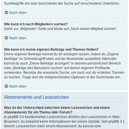
Suchbegriffe ein oder beschränke die Suche auf verschiedene Unterforen.
Nach oben
Wie kann ich nach Mitgliedern suchen?
Gehe zur „Mitglieder“-Seite und klicke auf „Nach einem Mitglied suchen“.
Nach oben
Wie kann ich meine eigenen Beiträge und Themen finden?
Deine eigenen Beiträge kannst du dir anzeigen lassen, indem du „Eigene
Beiträge“ im Schnellzugriff oben auf der Boardseite auswählst. Alternativ
kannst du auch „Deine Beiträge anzeigen“ in deinem persönlichen Bereich
oder „Beiträge des Benutzers suchen“ auf deiner eigenen Profilseite
verwenden. Benutze die erweiterte Suche, um nach von dir erstellen Themen
zu suchen. Trage dort die entsprechenden Optionen in die Suchmaske ein.
Nach oben
Abonnements und Lesezeichen
Was ist der Unterschied zwischen einem Lesezeichen und einem
Abonnements für ein Thema oder Forum?
In phpBB 3.0 funktionierten Lesezeichen ähnlich den Lesezeichen in Web-
Browsern: du bekamst keine Informationen bei einem Update. Seit phpBB 3.1
ähneln Lesezeichen mehr einem Abonnement: du kannst eine