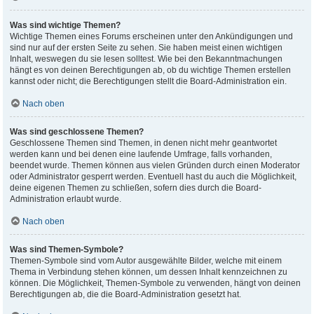
Was sind wichtige Themen?
Wichtige Themen eines Forums erscheinen unter den Ankündigungen und
sind nur auf der ersten Seite zu sehen. Sie haben meist einen wichtigen
Inhalt, weswegen du sie lesen solltest. Wie bei den Bekanntmachungen
hängt es von deinen Berechtigungen ab, ob du wichtige Themen erstellen
kannst oder nicht; die Berechtigungen stellt die Board-Administration ein.
Nach oben
Was sind geschlossene Themen?
Geschlossene Themen sind Themen, in denen nicht mehr geantwortet
werden kann und bei denen eine laufende Umfrage, falls vorhanden,
beendet wurde. Themen können aus vielen Gründen durch einen Moderator
oder Administrator gesperrt werden. Eventuell hast du auch die Möglichkeit,
deine eigenen Themen zu schließen, sofern dies durch die Board-
Administration erlaubt wurde.
Nach oben
Was sind Themen-Symbole?
Themen-Symbole sind vom Autor ausgewählte Bilder, welche mit einem
Thema in Verbindung stehen können, um dessen Inhalt kennzeichnen zu
können. Die Möglichkeit, Themen-Symbole zu verwenden, hängt von deinen
Berechtigungen ab, die die Board-Administration gesetzt hat.