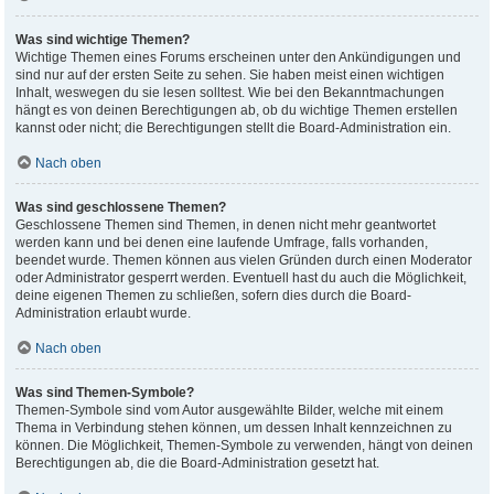
Was sind wichtige Themen?
Wichtige Themen eines Forums erscheinen unter den Ankündigungen und
sind nur auf der ersten Seite zu sehen. Sie haben meist einen wichtigen
Inhalt, weswegen du sie lesen solltest. Wie bei den Bekanntmachungen
hängt es von deinen Berechtigungen ab, ob du wichtige Themen erstellen
kannst oder nicht; die Berechtigungen stellt die Board-Administration ein.
Nach oben
Was sind geschlossene Themen?
Geschlossene Themen sind Themen, in denen nicht mehr geantwortet
werden kann und bei denen eine laufende Umfrage, falls vorhanden,
beendet wurde. Themen können aus vielen Gründen durch einen Moderator
oder Administrator gesperrt werden. Eventuell hast du auch die Möglichkeit,
deine eigenen Themen zu schließen, sofern dies durch die Board-
Administration erlaubt wurde.
Nach oben
Was sind Themen-Symbole?
Themen-Symbole sind vom Autor ausgewählte Bilder, welche mit einem
Thema in Verbindung stehen können, um dessen Inhalt kennzeichnen zu
können. Die Möglichkeit, Themen-Symbole zu verwenden, hängt von deinen
Berechtigungen ab, die die Board-Administration gesetzt hat.