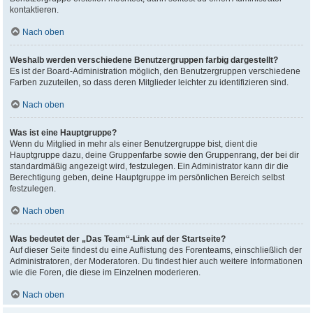
kontaktieren.
Nach oben
Weshalb werden verschiedene Benutzergruppen farbig dargestellt?
Es ist der Board-Administration möglich, den Benutzergruppen verschiedene
Farben zuzuteilen, so dass deren Mitglieder leichter zu identifizieren sind.
Nach oben
Was ist eine Hauptgruppe?
Wenn du Mitglied in mehr als einer Benutzergruppe bist, dient die
Hauptgruppe dazu, deine Gruppenfarbe sowie den Gruppenrang, der bei dir
standardmäßig angezeigt wird, festzulegen. Ein Administrator kann dir die
Berechtigung geben, deine Hauptgruppe im persönlichen Bereich selbst
festzulegen.
Nach oben
Was bedeutet der „Das Team“-Link auf der Startseite?
Auf dieser Seite findest du eine Auflistung des Forenteams, einschließlich der
Administratoren, der Moderatoren. Du findest hier auch weitere Informationen
wie die Foren, die diese im Einzelnen moderieren.
Nach oben