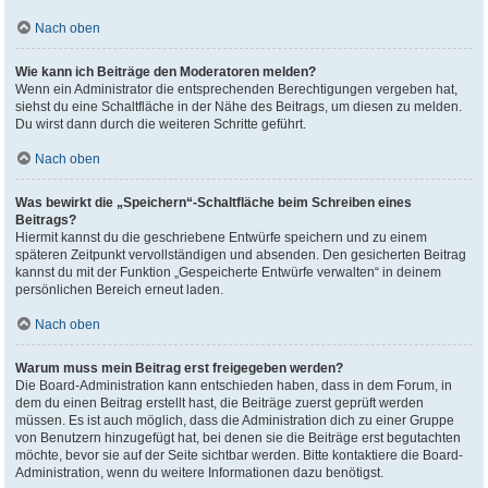
Nach oben
Wie kann ich Beiträge den Moderatoren melden?
Wenn ein Administrator die entsprechenden Berechtigungen vergeben hat,
siehst du eine Schaltfläche in der Nähe des Beitrags, um diesen zu melden.
Du wirst dann durch die weiteren Schritte geführt.
Nach oben
Was bewirkt die „Speichern“-Schaltfläche beim Schreiben eines
Beitrags?
Hiermit kannst du die geschriebene Entwürfe speichern und zu einem
späteren Zeitpunkt vervollständigen und absenden. Den gesicherten Beitrag
kannst du mit der Funktion „Gespeicherte Entwürfe verwalten“ in deinem
persönlichen Bereich erneut laden.
Nach oben
Warum muss mein Beitrag erst freigegeben werden?
Die Board-Administration kann entschieden haben, dass in dem Forum, in
dem du einen Beitrag erstellt hast, die Beiträge zuerst geprüft werden
müssen. Es ist auch möglich, dass die Administration dich zu einer Gruppe
von Benutzern hinzugefügt hat, bei denen sie die Beiträge erst begutachten
möchte, bevor sie auf der Seite sichtbar werden. Bitte kontaktiere die Board-
Administration, wenn du weitere Informationen dazu benötigst.