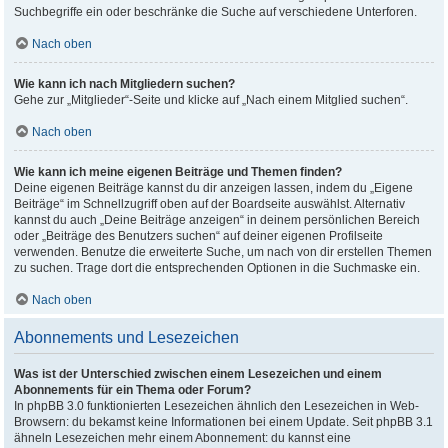
Suchbegriffe ein oder beschränke die Suche auf verschiedene Unterforen.
Nach oben
Wie kann ich nach Mitgliedern suchen?
Gehe zur „Mitglieder“-Seite und klicke auf „Nach einem Mitglied suchen“.
Nach oben
Wie kann ich meine eigenen Beiträge und Themen finden?
Deine eigenen Beiträge kannst du dir anzeigen lassen, indem du „Eigene
Beiträge“ im Schnellzugriff oben auf der Boardseite auswählst. Alternativ
kannst du auch „Deine Beiträge anzeigen“ in deinem persönlichen Bereich
oder „Beiträge des Benutzers suchen“ auf deiner eigenen Profilseite
verwenden. Benutze die erweiterte Suche, um nach von dir erstellen Themen
zu suchen. Trage dort die entsprechenden Optionen in die Suchmaske ein.
Nach oben
Abonnements und Lesezeichen
Was ist der Unterschied zwischen einem Lesezeichen und einem
Abonnements für ein Thema oder Forum?
In phpBB 3.0 funktionierten Lesezeichen ähnlich den Lesezeichen in Web-
Browsern: du bekamst keine Informationen bei einem Update. Seit phpBB 3.1
ähneln Lesezeichen mehr einem Abonnement: du kannst eine