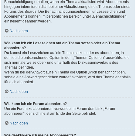
Benachrichtigung erhalten, wenn ein Thema aktualisiert wird. Abonnements
hingegen informieren dich bei einer Aktualisierung eines Themas oder eines
Forums des Boards. Die Benachrichtigungsoptionen für Lesezeichen und
Abonnements können im persönlichen Bereich unter „Benachrichtigungen
einstellen“ geändert werden.
Nach oben
Wie kann ich ein Lesezeichen auf ein Thema setzen oder ein Thema
abonnieren?
Du kannst ein Lesezeichen auf ein Thema setzen oder es abonnieren, in
dem du die entsprechende Option in den „Themen-Optionen“ auswählst, die
sich normalerweise ober- und unterhalb des Diskussionsverlaufs des
Themas befinden.
Wenn du bei der Antwort auf ein Thema die Option „Mich benachrichtigen,
sobald eine Antwort geschrieben wurde“ aktivierst, wird das Thema ebenfalls
für dich abonniert.
Nach oben
Wie kann ich ein Forum abonnieren?
Um ein Forum zu abonnieren, verwende im Forum den Link „Forum
abonnieren“, der sich meist am Ende der Seite befindet.
Nach oben
Wie deaktiviere ich meine Abonnements?