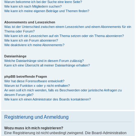
Warum bekomme ich bei der Suche eine leere Seite?
Wie kann ich nach Mitgliedern suchen?
Wie kann ich meine eigenen Beiträge und Themen finden?
Abonnements und Lesezeichen
Was ist der Unterschied zwischen einem Lesezeichen und einem Abonnements für ein
Thema oder Forum?
Wie kann ich ein Lesezeichen auf ein Thema setzen oder ein Thema abonnieren?
Wie kann ich ein Forum abonnieren?
Wie deaktiviere ich meine Abonnements?
Dateianhänge
Welche Dateianhänge sind in diesem Forum zulässig?
Kann ich eine Übersicht all meiner Dateianhänge erhalten?
phpBB betreffende Fragen
Wer hat diese Forensoftware entwickelt?
Warum ist Funktion x oder y nicht enthalten?
An wen soll ich mich wenden, falls es Beschwerden oder juristische Anfragen zu
diesem Forum gibt?
Wie kann ich einen Administrator des Boards kontaktieren?
Registrierung und Anmeldung
Wozu muss ich mich registrieren?
Eine Registrierung ist nicht unbedingt zwingend. Die Board-Administration