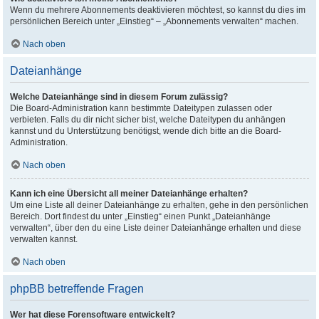
Wenn du mehrere Abonnements deaktivieren möchtest, so kannst du dies im
persönlichen Bereich unter „Einstieg“ – „Abonnements verwalten“ machen.
Nach oben
Dateianhänge
Welche Dateianhänge sind in diesem Forum zulässig?
Die Board-Administration kann bestimmte Dateitypen zulassen oder
verbieten. Falls du dir nicht sicher bist, welche Dateitypen du anhängen
kannst und du Unterstützung benötigst, wende dich bitte an die Board-
Administration.
Nach oben
Kann ich eine Übersicht all meiner Dateianhänge erhalten?
Um eine Liste all deiner Dateianhänge zu erhalten, gehe in den persönlichen
Bereich. Dort findest du unter „Einstieg“ einen Punkt „Dateianhänge
verwalten“, über den du eine Liste deiner Dateianhänge erhalten und diese
verwalten kannst.
Nach oben
phpBB betreffende Fragen
Wer hat diese Forensoftware entwickelt?