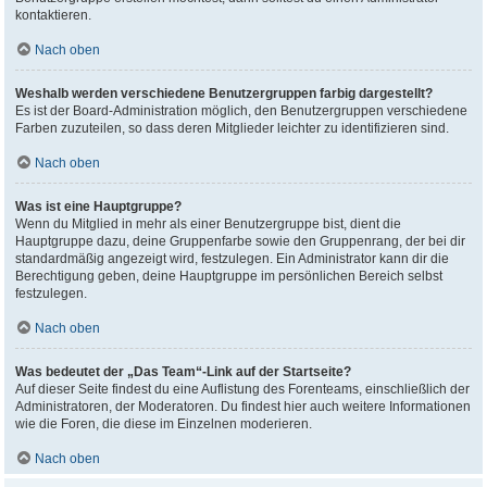
kontaktieren.
Nach oben
Weshalb werden verschiedene Benutzergruppen farbig dargestellt?
Es ist der Board-Administration möglich, den Benutzergruppen verschiedene
Farben zuzuteilen, so dass deren Mitglieder leichter zu identifizieren sind.
Nach oben
Was ist eine Hauptgruppe?
Wenn du Mitglied in mehr als einer Benutzergruppe bist, dient die
Hauptgruppe dazu, deine Gruppenfarbe sowie den Gruppenrang, der bei dir
standardmäßig angezeigt wird, festzulegen. Ein Administrator kann dir die
Berechtigung geben, deine Hauptgruppe im persönlichen Bereich selbst
festzulegen.
Nach oben
Was bedeutet der „Das Team“-Link auf der Startseite?
Auf dieser Seite findest du eine Auflistung des Forenteams, einschließlich der
Administratoren, der Moderatoren. Du findest hier auch weitere Informationen
wie die Foren, die diese im Einzelnen moderieren.
Nach oben