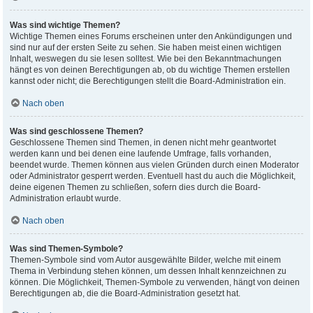
Was sind wichtige Themen?
Wichtige Themen eines Forums erscheinen unter den Ankündigungen und
sind nur auf der ersten Seite zu sehen. Sie haben meist einen wichtigen
Inhalt, weswegen du sie lesen solltest. Wie bei den Bekanntmachungen
hängt es von deinen Berechtigungen ab, ob du wichtige Themen erstellen
kannst oder nicht; die Berechtigungen stellt die Board-Administration ein.
Nach oben
Was sind geschlossene Themen?
Geschlossene Themen sind Themen, in denen nicht mehr geantwortet
werden kann und bei denen eine laufende Umfrage, falls vorhanden,
beendet wurde. Themen können aus vielen Gründen durch einen Moderator
oder Administrator gesperrt werden. Eventuell hast du auch die Möglichkeit,
deine eigenen Themen zu schließen, sofern dies durch die Board-
Administration erlaubt wurde.
Nach oben
Was sind Themen-Symbole?
Themen-Symbole sind vom Autor ausgewählte Bilder, welche mit einem
Thema in Verbindung stehen können, um dessen Inhalt kennzeichnen zu
können. Die Möglichkeit, Themen-Symbole zu verwenden, hängt von deinen
Berechtigungen ab, die die Board-Administration gesetzt hat.