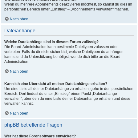
Wenn du mehrere Abonnements deaktivieren möchtest, so kannst du dies im
persönlichen Bereich unter „Einstieg“ – „Abonnements verwalten“ machen.
Nach oben
Dateianhänge
Welche Dateianhänge sind in diesem Forum zulässig?
Die Board-Administration kann bestimmte Dateitypen zulassen oder
verbieten. Falls du dir nicht sicher bist, welche Dateitypen du anhängen
kannst und du Unterstützung benötigst, wende dich bitte an die Board-
Administration.
Nach oben
Kann ich eine Übersicht all meiner Dateianhänge erhalten?
Um eine Liste all deiner Dateianhänge zu erhalten, gehe in den persönlichen
Bereich. Dort findest du unter „Einstieg“ einen Punkt „Dateianhänge
verwalten“, über den du eine Liste deiner Dateianhänge erhalten und diese
verwalten kannst.
Nach oben
phpBB betreffende Fragen
Wer hat diese Forensoftware entwickelt?