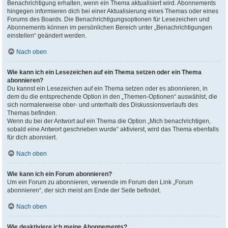
Benachrichtigung erhalten, wenn ein Thema aktualisiert wird. Abonnements
hingegen informieren dich bei einer Aktualisierung eines Themas oder eines
Forums des Boards. Die Benachrichtigungsoptionen für Lesezeichen und
Abonnements können im persönlichen Bereich unter „Benachrichtigungen
einstellen“ geändert werden.
Nach oben
Wie kann ich ein Lesezeichen auf ein Thema setzen oder ein Thema
abonnieren?
Du kannst ein Lesezeichen auf ein Thema setzen oder es abonnieren, in
dem du die entsprechende Option in den „Themen-Optionen“ auswählst, die
sich normalerweise ober- und unterhalb des Diskussionsverlaufs des
Themas befinden.
Wenn du bei der Antwort auf ein Thema die Option „Mich benachrichtigen,
sobald eine Antwort geschrieben wurde“ aktivierst, wird das Thema ebenfalls
für dich abonniert.
Nach oben
Wie kann ich ein Forum abonnieren?
Um ein Forum zu abonnieren, verwende im Forum den Link „Forum
abonnieren“, der sich meist am Ende der Seite befindet.
Nach oben
Wie deaktiviere ich meine Abonnements?