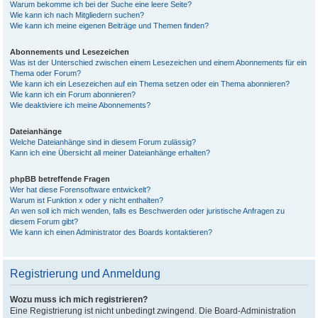
Warum bekomme ich bei der Suche eine leere Seite?
Wie kann ich nach Mitgliedern suchen?
Wie kann ich meine eigenen Beiträge und Themen finden?
Abonnements und Lesezeichen
Was ist der Unterschied zwischen einem Lesezeichen und einem Abonnements für ein
Thema oder Forum?
Wie kann ich ein Lesezeichen auf ein Thema setzen oder ein Thema abonnieren?
Wie kann ich ein Forum abonnieren?
Wie deaktiviere ich meine Abonnements?
Dateianhänge
Welche Dateianhänge sind in diesem Forum zulässig?
Kann ich eine Übersicht all meiner Dateianhänge erhalten?
phpBB betreffende Fragen
Wer hat diese Forensoftware entwickelt?
Warum ist Funktion x oder y nicht enthalten?
An wen soll ich mich wenden, falls es Beschwerden oder juristische Anfragen zu
diesem Forum gibt?
Wie kann ich einen Administrator des Boards kontaktieren?
Registrierung und Anmeldung
Wozu muss ich mich registrieren?
Eine Registrierung ist nicht unbedingt zwingend. Die Board-Administration