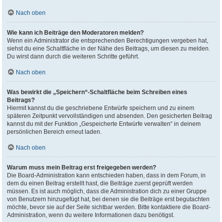
Nach oben
Wie kann ich Beiträge den Moderatoren melden?
Wenn ein Administrator die entsprechenden Berechtigungen vergeben hat,
siehst du eine Schaltfläche in der Nähe des Beitrags, um diesen zu melden.
Du wirst dann durch die weiteren Schritte geführt.
Nach oben
Was bewirkt die „Speichern“-Schaltfläche beim Schreiben eines
Beitrags?
Hiermit kannst du die geschriebene Entwürfe speichern und zu einem
späteren Zeitpunkt vervollständigen und absenden. Den gesicherten Beitrag
kannst du mit der Funktion „Gespeicherte Entwürfe verwalten“ in deinem
persönlichen Bereich erneut laden.
Nach oben
Warum muss mein Beitrag erst freigegeben werden?
Die Board-Administration kann entschieden haben, dass in dem Forum, in
dem du einen Beitrag erstellt hast, die Beiträge zuerst geprüft werden
müssen. Es ist auch möglich, dass die Administration dich zu einer Gruppe
von Benutzern hinzugefügt hat, bei denen sie die Beiträge erst begutachten
möchte, bevor sie auf der Seite sichtbar werden. Bitte kontaktiere die Board-
Administration, wenn du weitere Informationen dazu benötigst.