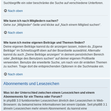
Suchbegriffe ein oder beschränke die Suche auf verschiedene Unterforen.
Nach oben
Wie kann ich nach Mitgliedern suchen?
Gehe zur „Mitglieder“-Seite und klicke auf „Nach einem Mitglied suchen“.
Nach oben
Wie kann ich meine eigenen Beiträge und Themen finden?
Deine eigenen Beiträge kannst du dir anzeigen lassen, indem du „Eigene
Beiträge“ im Schnellzugriff oben auf der Boardseite auswählst. Alternativ
kannst du auch „Deine Beiträge anzeigen“ in deinem persönlichen Bereich
oder „Beiträge des Benutzers suchen“ auf deiner eigenen Profilseite
verwenden. Benutze die erweiterte Suche, um nach von dir erstellen Themen
zu suchen. Trage dort die entsprechenden Optionen in die Suchmaske ein.
Nach oben
Abonnements und Lesezeichen
Was ist der Unterschied zwischen einem Lesezeichen und einem
Abonnements für ein Thema oder Forum?
In phpBB 3.0 funktionierten Lesezeichen ähnlich den Lesezeichen in Web-
Browsern: du bekamst keine Informationen bei einem Update. Seit phpBB 3.1
ähneln Lesezeichen mehr einem Abonnement: du kannst eine