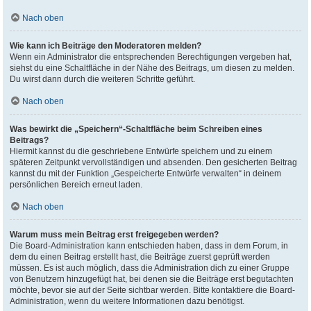
Nach oben
Wie kann ich Beiträge den Moderatoren melden?
Wenn ein Administrator die entsprechenden Berechtigungen vergeben hat,
siehst du eine Schaltfläche in der Nähe des Beitrags, um diesen zu melden.
Du wirst dann durch die weiteren Schritte geführt.
Nach oben
Was bewirkt die „Speichern“-Schaltfläche beim Schreiben eines
Beitrags?
Hiermit kannst du die geschriebene Entwürfe speichern und zu einem
späteren Zeitpunkt vervollständigen und absenden. Den gesicherten Beitrag
kannst du mit der Funktion „Gespeicherte Entwürfe verwalten“ in deinem
persönlichen Bereich erneut laden.
Nach oben
Warum muss mein Beitrag erst freigegeben werden?
Die Board-Administration kann entschieden haben, dass in dem Forum, in
dem du einen Beitrag erstellt hast, die Beiträge zuerst geprüft werden
müssen. Es ist auch möglich, dass die Administration dich zu einer Gruppe
von Benutzern hinzugefügt hat, bei denen sie die Beiträge erst begutachten
möchte, bevor sie auf der Seite sichtbar werden. Bitte kontaktiere die Board-
Administration, wenn du weitere Informationen dazu benötigst.