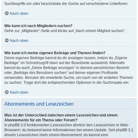
Suchbegriffe ein oder beschränke die Suche auf verschiedene Unterforen.
Nach oben
Wie kann ich nach Mitgliedern suchen?
Gehe zur „Mitglieder“-Seite und klicke auf „Nach einem Mitglied suchen“.
Nach oben
Wie kann ich meine eigenen Beiträge und Themen finden?
Deine eigenen Beiträge kannst du dir anzeigen lassen, indem du „Eigene
Beiträge“ im Schnellzugriff oben auf der Boardseite auswählst. Alternativ
kannst du auch „Deine Beiträge anzeigen“ in deinem persönlichen Bereich
oder „Beiträge des Benutzers suchen“ auf deiner eigenen Profilseite
verwenden. Benutze die erweiterte Suche, um nach von dir erstellen Themen
zu suchen. Trage dort die entsprechenden Optionen in die Suchmaske ein.
Nach oben
Abonnements und Lesezeichen
Was ist der Unterschied zwischen einem Lesezeichen und einem
Abonnements für ein Thema oder Forum?
In phpBB 3.0 funktionierten Lesezeichen ähnlich den Lesezeichen in Web-
Browsern: du bekamst keine Informationen bei einem Update. Seit phpBB 3.1
ähneln Lesezeichen mehr einem Abonnement: du kannst eine