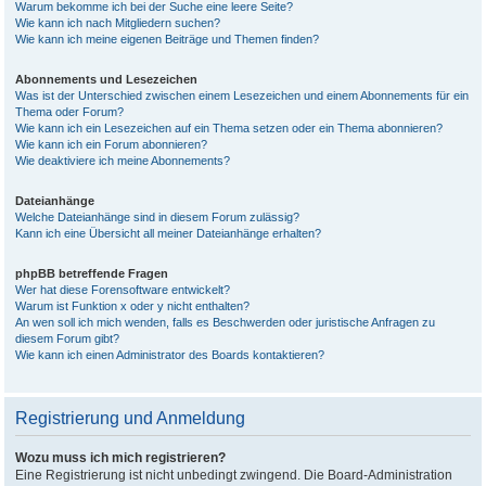
Warum bekomme ich bei der Suche eine leere Seite?
Wie kann ich nach Mitgliedern suchen?
Wie kann ich meine eigenen Beiträge und Themen finden?
Abonnements und Lesezeichen
Was ist der Unterschied zwischen einem Lesezeichen und einem Abonnements für ein
Thema oder Forum?
Wie kann ich ein Lesezeichen auf ein Thema setzen oder ein Thema abonnieren?
Wie kann ich ein Forum abonnieren?
Wie deaktiviere ich meine Abonnements?
Dateianhänge
Welche Dateianhänge sind in diesem Forum zulässig?
Kann ich eine Übersicht all meiner Dateianhänge erhalten?
phpBB betreffende Fragen
Wer hat diese Forensoftware entwickelt?
Warum ist Funktion x oder y nicht enthalten?
An wen soll ich mich wenden, falls es Beschwerden oder juristische Anfragen zu
diesem Forum gibt?
Wie kann ich einen Administrator des Boards kontaktieren?
Registrierung und Anmeldung
Wozu muss ich mich registrieren?
Eine Registrierung ist nicht unbedingt zwingend. Die Board-Administration