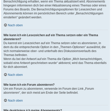
Benachrichtigung erhalten, wenn ein Thema aktualisiert wird. Abonnements
hingegen informieren dich bei einer Aktualisierung eines Themas oder eines
Forums des Boards. Die Benachrichtigungsoptionen für Lesezeichen und
Abonnements können im persönlichen Bereich unter „Benachrichtigungen
einstellen“ geändert werden.
Nach oben
Wie kann ich ein Lesezeichen auf ein Thema setzen oder ein Thema
abonnieren?
Du kannst ein Lesezeichen auf ein Thema setzen oder es abonnieren, in
dem du die entsprechende Option in den „Themen-Optionen“ auswählst, die
sich normalerweise ober- und unterhalb des Diskussionsverlaufs des
Themas befinden.
Wenn du bei der Antwort auf ein Thema die Option „Mich benachrichtigen,
sobald eine Antwort geschrieben wurde“ aktivierst, wird das Thema ebenfalls
für dich abonniert.
Nach oben
Wie kann ich ein Forum abonnieren?
Um ein Forum zu abonnieren, verwende im Forum den Link „Forum
abonnieren“, der sich meist am Ende der Seite befindet.
Nach oben
Wie deaktiviere ich meine Abonnements?