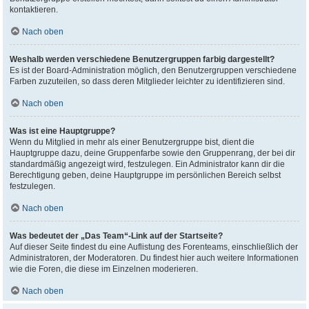
kontaktieren.
Nach oben
Weshalb werden verschiedene Benutzergruppen farbig dargestellt?
Es ist der Board-Administration möglich, den Benutzergruppen verschiedene
Farben zuzuteilen, so dass deren Mitglieder leichter zu identifizieren sind.
Nach oben
Was ist eine Hauptgruppe?
Wenn du Mitglied in mehr als einer Benutzergruppe bist, dient die
Hauptgruppe dazu, deine Gruppenfarbe sowie den Gruppenrang, der bei dir
standardmäßig angezeigt wird, festzulegen. Ein Administrator kann dir die
Berechtigung geben, deine Hauptgruppe im persönlichen Bereich selbst
festzulegen.
Nach oben
Was bedeutet der „Das Team“-Link auf der Startseite?
Auf dieser Seite findest du eine Auflistung des Forenteams, einschließlich der
Administratoren, der Moderatoren. Du findest hier auch weitere Informationen
wie die Foren, die diese im Einzelnen moderieren.
Nach oben