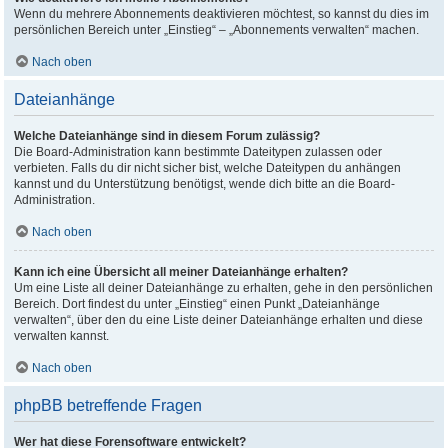
Wenn du mehrere Abonnements deaktivieren möchtest, so kannst du dies im
persönlichen Bereich unter „Einstieg“ – „Abonnements verwalten“ machen.
Nach oben
Dateianhänge
Welche Dateianhänge sind in diesem Forum zulässig?
Die Board-Administration kann bestimmte Dateitypen zulassen oder
verbieten. Falls du dir nicht sicher bist, welche Dateitypen du anhängen
kannst und du Unterstützung benötigst, wende dich bitte an die Board-
Administration.
Nach oben
Kann ich eine Übersicht all meiner Dateianhänge erhalten?
Um eine Liste all deiner Dateianhänge zu erhalten, gehe in den persönlichen
Bereich. Dort findest du unter „Einstieg“ einen Punkt „Dateianhänge
verwalten“, über den du eine Liste deiner Dateianhänge erhalten und diese
verwalten kannst.
Nach oben
phpBB betreffende Fragen
Wer hat diese Forensoftware entwickelt?