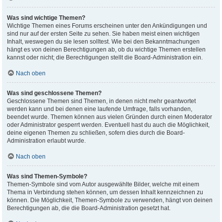
Was sind wichtige Themen?
Wichtige Themen eines Forums erscheinen unter den Ankündigungen und
sind nur auf der ersten Seite zu sehen. Sie haben meist einen wichtigen
Inhalt, weswegen du sie lesen solltest. Wie bei den Bekanntmachungen
hängt es von deinen Berechtigungen ab, ob du wichtige Themen erstellen
kannst oder nicht; die Berechtigungen stellt die Board-Administration ein.
Nach oben
Was sind geschlossene Themen?
Geschlossene Themen sind Themen, in denen nicht mehr geantwortet
werden kann und bei denen eine laufende Umfrage, falls vorhanden,
beendet wurde. Themen können aus vielen Gründen durch einen Moderator
oder Administrator gesperrt werden. Eventuell hast du auch die Möglichkeit,
deine eigenen Themen zu schließen, sofern dies durch die Board-
Administration erlaubt wurde.
Nach oben
Was sind Themen-Symbole?
Themen-Symbole sind vom Autor ausgewählte Bilder, welche mit einem
Thema in Verbindung stehen können, um dessen Inhalt kennzeichnen zu
können. Die Möglichkeit, Themen-Symbole zu verwenden, hängt von deinen
Berechtigungen ab, die die Board-Administration gesetzt hat.