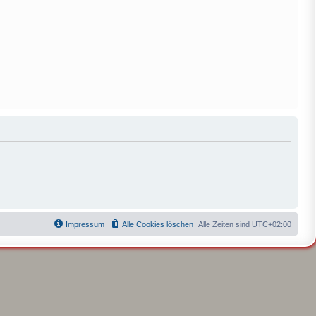
Impressum
Alle Cookies löschen
Alle Zeiten sind
UTC+02:00