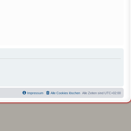
Impressum
Alle Cookies löschen
Alle Zeiten sind
UTC+02:00