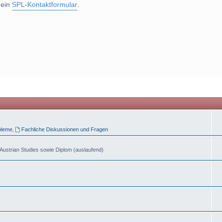
 ein
SPL-Kontaktformular
.
bleme
,
Fachliche Diskussionen und Fragen
Austrian Studies sowie Diplom (auslaufend)