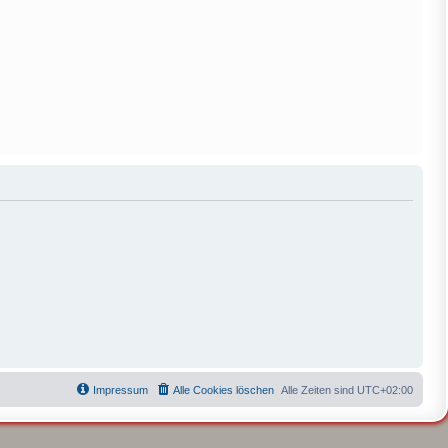
Impressum
Alle Cookies löschen
Alle Zeiten sind
UTC+02:00