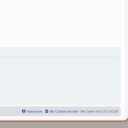
Impressum
Alle Cookies löschen
Alle Zeiten sind
UTC+02:00