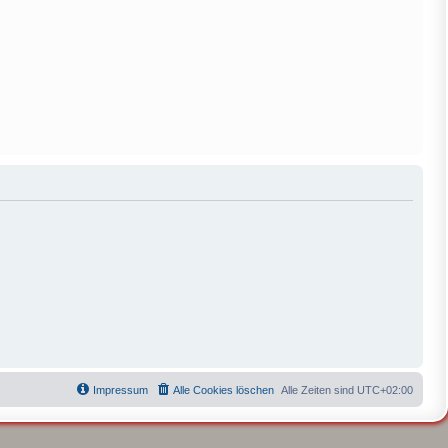
Impressum
Alle Cookies löschen
Alle Zeiten sind
UTC+02:00