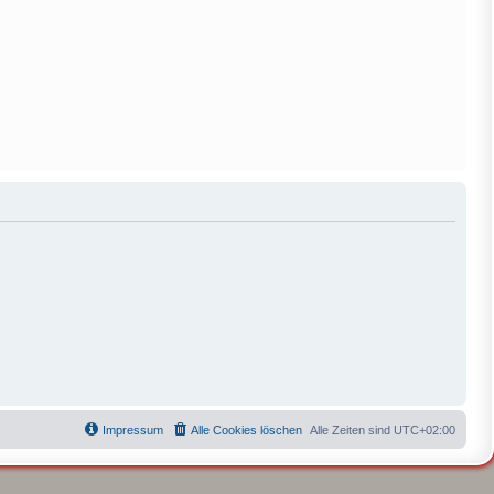
Impressum
Alle Cookies löschen
Alle Zeiten sind
UTC+02:00