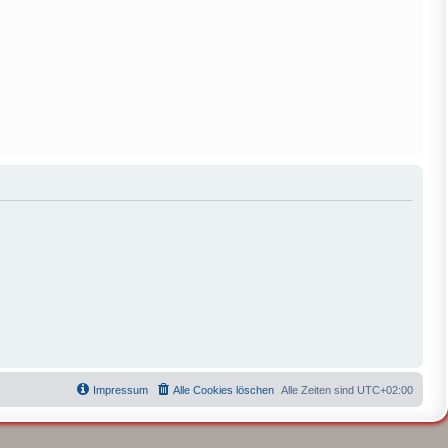
Impressum
Alle Cookies löschen
Alle Zeiten sind
UTC+02:00