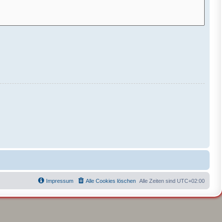
Impressum
Alle Cookies löschen
Alle Zeiten sind
UTC+02:00