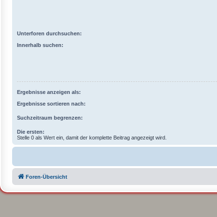
Unterforen durchsuchen:
Innerhalb suchen:
Ergebnisse anzeigen als:
Ergebnisse sortieren nach:
Suchzeitraum begrenzen:
Die ersten:
Stelle 0 als Wert ein, damit der komplette Beitrag angezeigt wird.
Foren-Übersicht