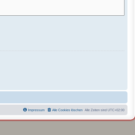
Impressum
Alle Cookies löschen
Alle Zeiten sind
UTC+02:00