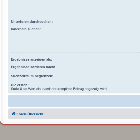
Unterforen durchsuchen:
Innerhalb suchen:
Ergebnisse anzeigen als:
Ergebnisse sortieren nach:
Suchzeitraum begrenzen:
Die ersten:
Stelle 0 als Wert ein, damit der komplette Beitrag angezeigt wird.
Foren-Übersicht