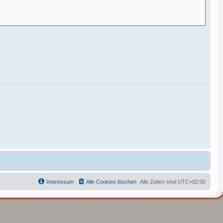
Impressum
Alle Cookies löschen
Alle Zeiten sind
UTC+02:00