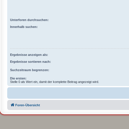
Unterforen durchsuchen:
Innerhalb suchen:
Ergebnisse anzeigen als:
Ergebnisse sortieren nach:
Suchzeitraum begrenzen:
Die ersten:
Stelle 0 als Wert ein, damit der komplette Beitrag angezeigt wird.
Foren-Übersicht