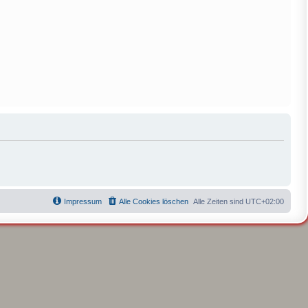
Impressum
Alle Cookies löschen
Alle Zeiten sind
UTC+02:00