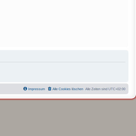
Impressum
Alle Cookies löschen
Alle Zeiten sind
UTC+02:00