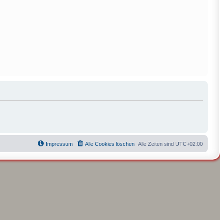
Impressum
Alle Cookies löschen
Alle Zeiten sind
UTC+02:00