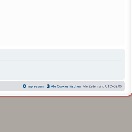
Impressum
Alle Cookies löschen
Alle Zeiten sind
UTC+02:00