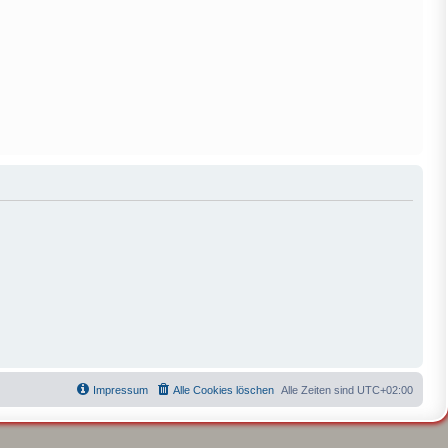
Impressum
Alle Cookies löschen
Alle Zeiten sind
UTC+02:00