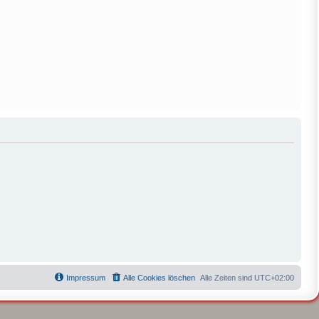
Impressum
Alle Cookies löschen
Alle Zeiten sind
UTC+02:00