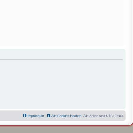
Impressum
Alle Cookies löschen
Alle Zeiten sind
UTC+02:00