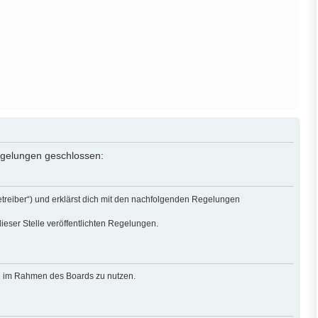
Regelungen geschlossen:
treiber“) und erklärst dich mit den nachfolgenden Regelungen
ieser Stelle veröffentlichten Regelungen.
rag im Rahmen des Boards zu nutzen.