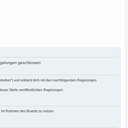
Regelungen geschlossen:
treiber“) und erklärst dich mit den nachfolgenden Regelungen
ieser Stelle veröffentlichten Regelungen.
rag im Rahmen des Boards zu nutzen.