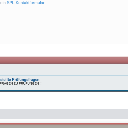
 ein
SPL-Kontaktformular
.
stellte Prüfungsfragen
 FRAGEN ZU PRÜFUNGEN !!