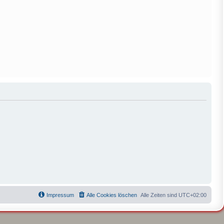
Impressum
Alle Cookies löschen
Alle Zeiten sind
UTC+02:00