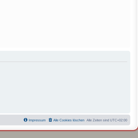
Impressum
Alle Cookies löschen
Alle Zeiten sind
UTC+02:00