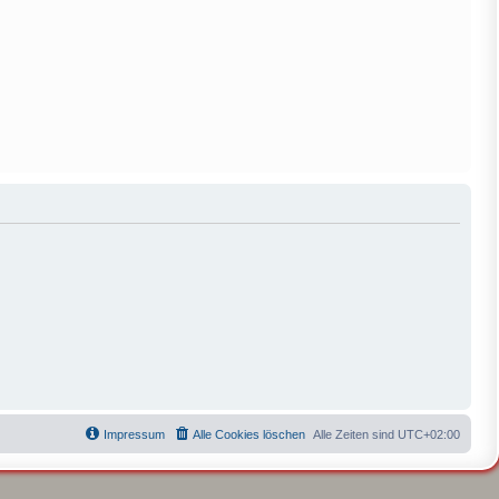
Impressum
Alle Cookies löschen
Alle Zeiten sind
UTC+02:00