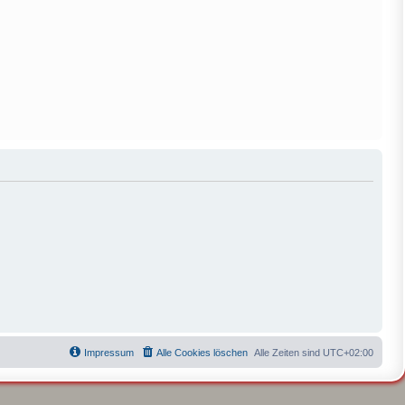
Impressum
Alle Cookies löschen
Alle Zeiten sind
UTC+02:00