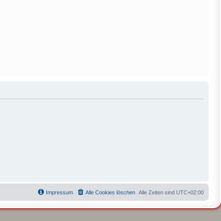
Impressum
Alle Cookies löschen
Alle Zeiten sind
UTC+02:00