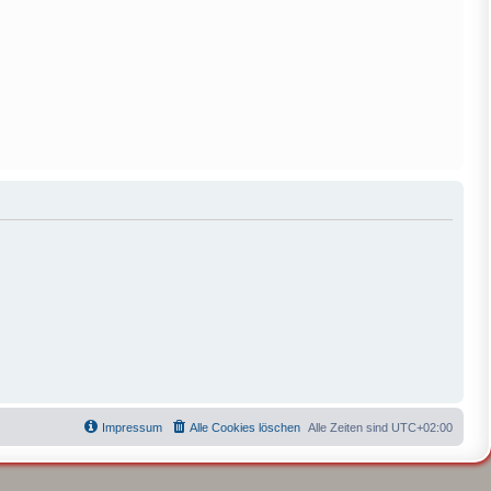
Impressum
Alle Cookies löschen
Alle Zeiten sind
UTC+02:00