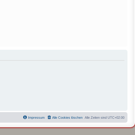
Impressum
Alle Cookies löschen
Alle Zeiten sind
UTC+02:00