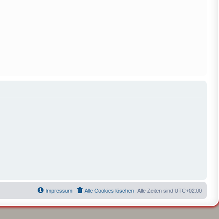
Impressum
Alle Cookies löschen
Alle Zeiten sind
UTC+02:00