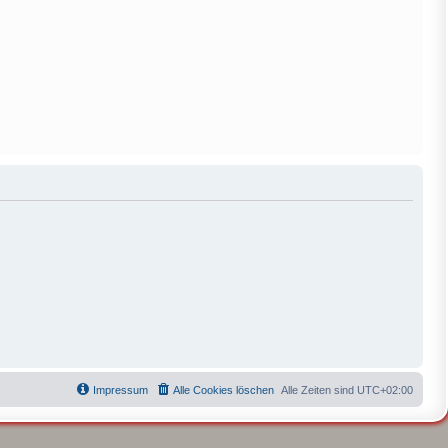
Impressum
Alle Cookies löschen
Alle Zeiten sind
UTC+02:00